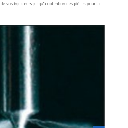
 de vos injecteurs jusqu’à obtention des pièces pour la