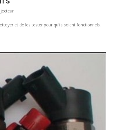
urs
jecteur.
ttoyer et de les tester pour qu’ils soient fonctionnels.