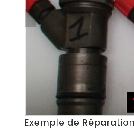
Exemple de Réparation