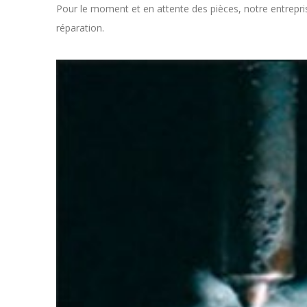
Pour le moment et en attente des pièces, notre entreprise
réparation.