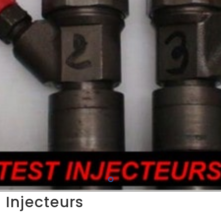
 Injecteurs