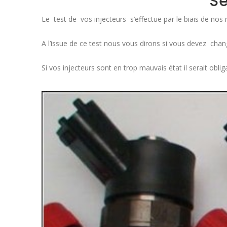
Se
Le test de vos injecteurs s’effectue par le biais de nos
A l’issue de ce test nous vous dirons si vous devez change
Si vos injecteurs sont en trop mauvais état il serait obl