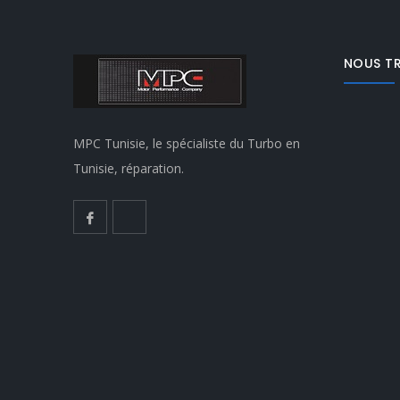
NOUS T
MPC Tunisie, le spécialiste du Turbo en
Tunisie, réparation.